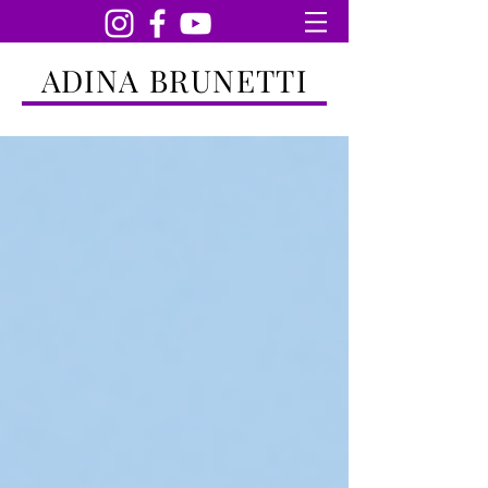
ADINA BRUNETTI